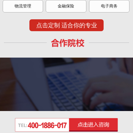
物流管理
金融保险
电子商务
点击定制 适合你的专业