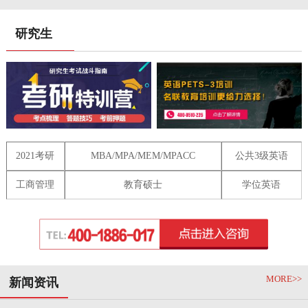
研究生
2021考研
MBA/MPA/MEM/MPACC
公共3级英语
工商管理
教育硕士
学位英语
MORE>>
新闻资讯