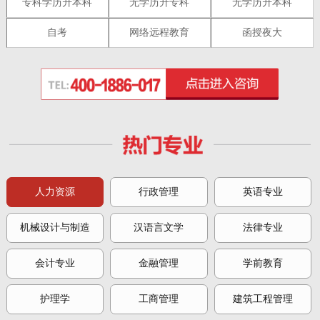
专科学历升本科
无学历升专科
无学历升本科
自考
网络远程教育
函授夜大
人力资源
行政管理
英语专业
机械设计与制造
汉语言文学
法律专业
会计专业
金融管理
学前教育
护理学
工商管理
建筑工程管理