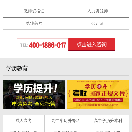
教师资格证
人力资源师
执业药师
会计证
学历教育
成人高考
高中学历升专科
高中学历升本科