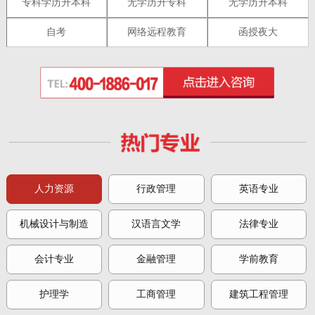
专科学历升本科
无学历升专科
无学历升本科
自考
网络远程教育
函授夜大
人力资源
行政管理
英语专业
机械设计与制造
汉语言文学
法律专业
会计专业
金融管理
学前教育
护理学
工商管理
建筑工程管理