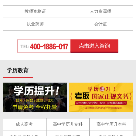
教师资格证
人力资源师
执业药师
会计证
学历教育
成人高考
高中学历升专科
高中学历升本科