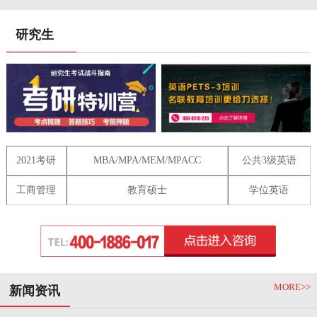
研究生
2021考研
MBA/MPA/MEM/MPACC
公共3级英语
工商管理
教育硕士
学位英语
MORE>>
新闻资讯