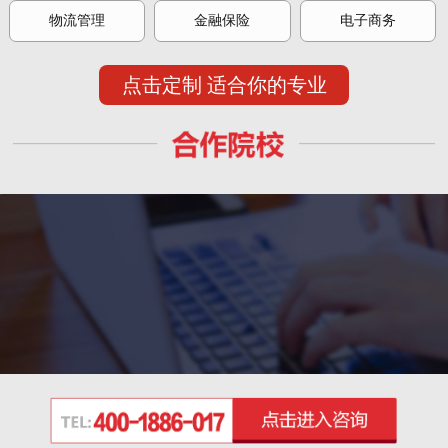
物流管理
金融保险
电子商务
点击定制 适合你的专业