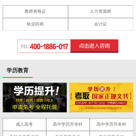
教师资格证
人力资源师
执业药师
会计证
学历教育
成人高考
高中学历升专科
高中学历升本科