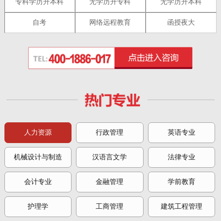
专科学历升本科
无学历升专科
无学历升本科
自考
网络远程教育
函授夜大
人力资源
行政管理
英语专业
机械设计与制造
汉语言文学
法律专业
会计专业
金融管理
学前教育
护理学
工商管理
建筑工程管理