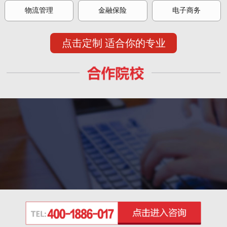
物流管理
金融保险
电子商务
点击定制 适合你的专业