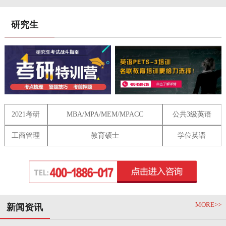
研究生
2021考研
MBA/MPA/MEM/MPACC
公共3级英语
工商管理
教育硕士
学位英语
MORE>>
新闻资讯